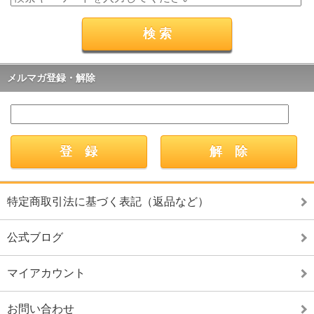
メルマガ登録・解除
特定商取引法に基づく表記（返品など）
公式ブログ
マイアカウント
お問い合わせ