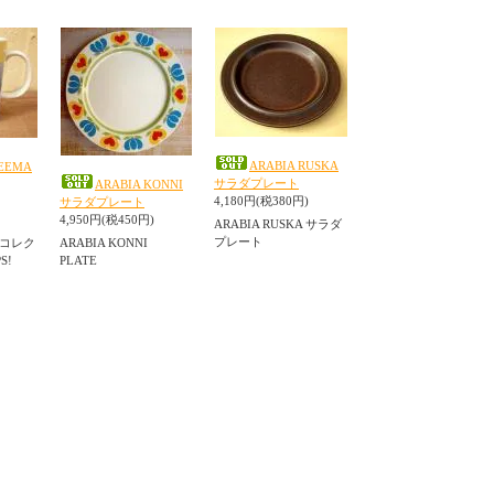
ARABIA RUSKA
TEEMA
サラダプレート
ARABIA KONNI
4,180円(税380円)
サラダプレート
4,950円(税450円)
ARABIA RUSKA サラダ
プレート
A コレク
ARABIA KONNI
PS!
PLATE